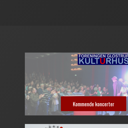
Kommende koncerter