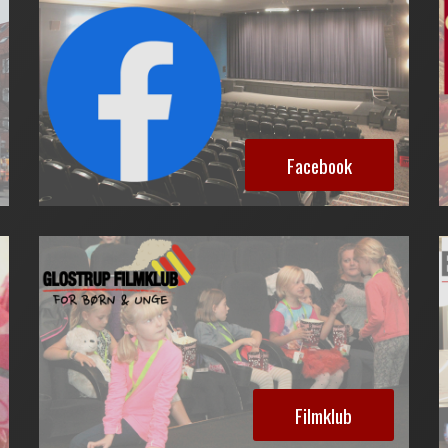
Facebook
Filmklub