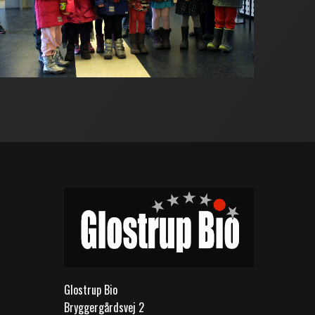
Glostrup Bio
Bryggergårdsvej 2