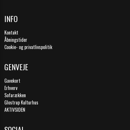
INFO
Kontakt
Åbningstider
Cookie- og privatlivspolitik
GENVEJE
Gavekort
Erhverv
Sofarækken
Glostrup Kulturhus
AKTIVSIDEN
SOCIAL