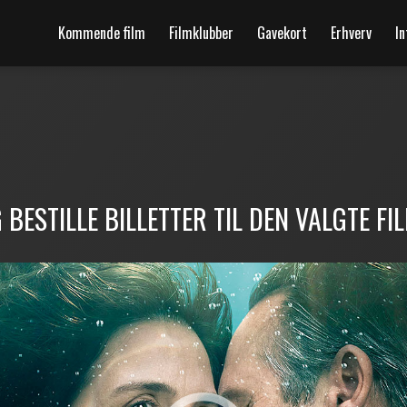
Kommende film
Filmklubber
Gavekort
Erhverv
In