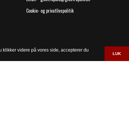
Cookie- og privatlivspolitik
 klikker videre på vores side, accepterer du
LUK